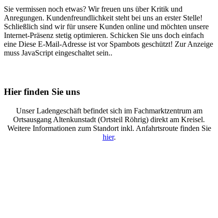
Sie vermissen noch etwas? Wir freuen uns über Kritik und
Anregungen. Kundenfreundlichkeit steht bei uns an erster Stelle!
Schließlich sind wir für unsere Kunden online und möchten unsere
Internet-Präsenz stetig optimieren. Schicken Sie uns doch einfach
eine
Diese E-Mail-Adresse ist vor Spambots geschützt! Zur Anzeige
muss JavaScript eingeschaltet sein.
.
Hier finden Sie uns
Unser Ladengeschäft befindet sich im Fachmarktzentrum am
Ortsausgang Altenkunstadt (Ortsteil Röhrig) direkt am Kreisel.
Weitere Informationen zum Standort inkl. Anfahrtsroute finden Sie
hier
.