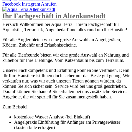
Facebook
Instagram
Anrufen
Ihr Fachgeschäft in Altenkunstadt
Herzlich Willkommen bei Aqua-Terra - ihrem Fachgeschäft für
Aquaristik, Terraristik, Angelbedarf und alles rund um ihr Haustier!
Für alle Angler bieten wir eine große Auswahl an Angelgeräten,
Ködern, Zubehör und Erlaubnisscheine.
Für alle Tierfreunde bieten wir eine große Auswahl an Nahrung und
Zubehör für Ihre Lieblinge. Vom Katzenbaum bis zum Terrarium.
Unserer Fachkompetenz und Erfahrung können Sie vertrauen. Denn
für Ihre Haustiere ist Ihnen doch sicher nur das Beste gut genug. Wir
verkaufen nur, was wir auch unseren Tieren gönnen würden, da
können Sie sich sicher sein. Service wird bei uns groß geschrieben.
Darauf können Sie bauen! Sie erhalten bei uns zusätzliche Service-
Angebote, die wir speziell für Sie zusammengestellt haben.
Zum Beispiel:
kostenlose Wasser Analyse (bei Einkauf)
Angelpraxis Einführung für Anfänger am Privatgewässer
(kosten bitte erfragen)