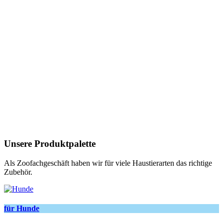
Unsere Produktpalette
Als Zoofachgeschäft haben wir für viele Haustierarten das richtige
Zubehör.
für Hunde